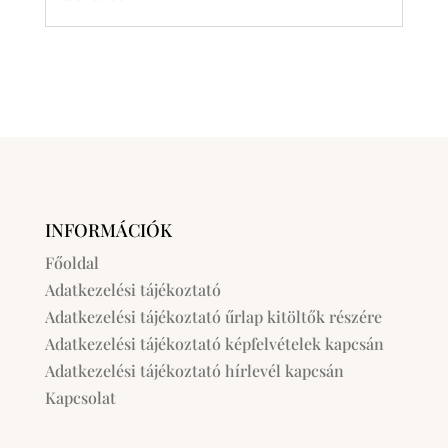
INFORMÁCIÓK
Főoldal
Adatkezelési tájékoztató
Adatkezelési tájékoztató űrlap kitöltők részére
Adatkezelési tájékoztató képfelvételek kapcsán
Adatkezelési tájékoztató hírlevél kapcsán
Kapcsolat