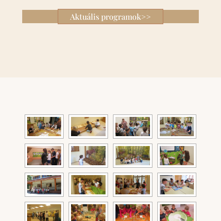
Aktuális programok>>