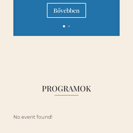
Bővebben
PROGRAMOK
No event found!