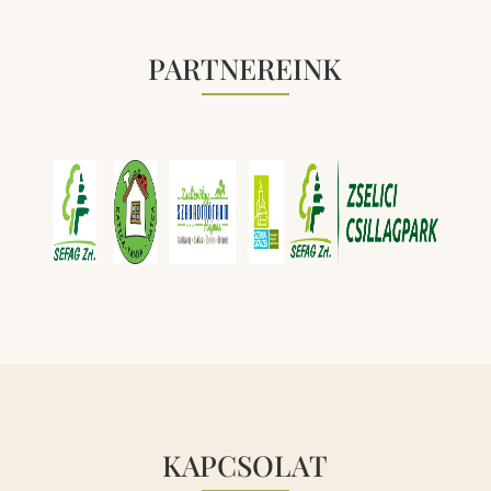
PARTNEREINK
KAPCSOLAT